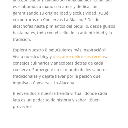
es elaborada a mano con amor y dedicación,
garantizando su originalidad y exclusividad. ¿Qué
encontrarás en Conservas La Alacena? Desde
alcachofas hasta pimientos del piquillo, desde guisos
hasta patés, todo con el sello de la autenticidad y la
tradición.
Explora Nuestro Blog: ¿Quieres más inspiración?
Visita nuestro blog y
descubre deliciosas recetas
,
consejos culinarios y anécdotas detrás de cada
conserva. Sumérgete en el mundo de los sabores
tradicionales y déjate llevar por la pasión que
impulsa a Conservas La Alacena.
Bienvenidos a nuestra tienda virtual, donde cada
lata es un pedacito de historia y sabor. ¡Buen
provecho!