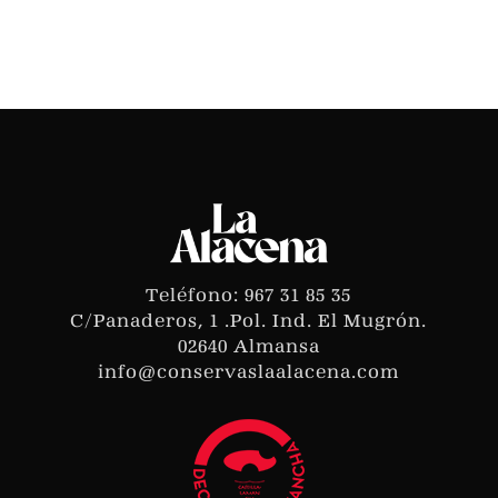
Teléfono: 967 31 85 35
C/Panaderos, 1 .Pol. Ind. El Mugrón.
02640 Almansa
info@conservaslaalacena.com