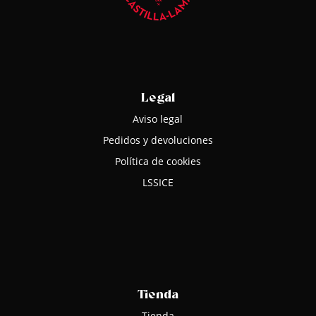
Legal
Aviso legal
Pedidos y devoluciones
Política de cookies
LSSICE
Tienda
Tienda