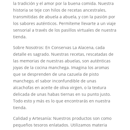
la tradición y el amor por la buena comida. Nuestra
historia se teje con hilos de recetas ancestrales,
transmitidas de abuela a abuela, y con la pasión por
los sabores auténticos. Permíteme llevarte a un viaje
sensorial a través de los pasillos virtuales de nuestra
tienda.
Sobre Nosotros: En Conservas La Alacena, cada
detalle es sagrado. Nuestras recetas, rescatadas de
las memorias de nuestras abuelas, son auténticas
joyas de la cocina manchega. Imagina los aromas
que se desprenden de una cazuela de pisto
manchego, el sabor inconfundible de unas
alcachofas en aceite de oliva virgen, o la textura
delicada de unas habas tiernas en su punto justo.
Todo esto y más es lo que encontrarás en nuestra
tienda.
Calidad y Artesanía: Nuestros productos son como
pequeños tesoros enlatados. Utilizamos materia